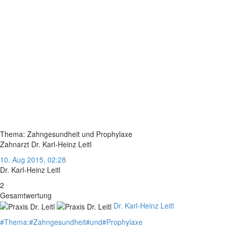
Thema: Zahngesundheit und Prophylaxe
Zahnarzt Dr. Karl-Heinz Leitl
10. Aug 2015, 02:28
Dr. Karl-Heinz Leitl
2
Gesamtwertung
Dr. Karl-Heinz Leitl
#
Thema:
#
Zahngesundheit
#
und
#
Prophylaxe