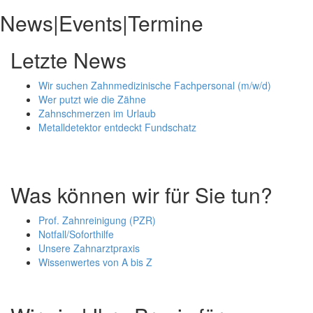
News|Events|Termine
Letzte News
Wir suchen Zahnmedizinische Fachpersonal (m/w/d)
Wer putzt wie die Zähne
Zahnschmerzen im Urlaub
Metalldetektor entdeckt Fundschatz
Was können wir für Sie tun?
Prof. Zahnreinigung (PZR)
Notfall/Soforthilfe
Unsere Zahnarztpraxis
Wissenwertes von A bis Z